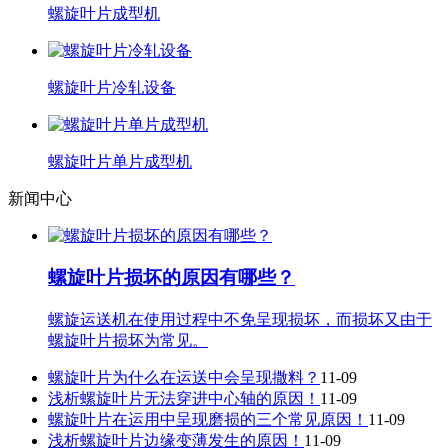
螺旋叶片成型机
螺旋叶片冷轧设备
螺旋叶片单片成型机
新闻中心
螺旋叶片损坏的原因有哪些？
螺旋运送机在使用过程中不免呈现损坏，而损坏又由于
螺旋叶片损坏为常见。
螺旋叶片为什么在运送中会呈现撒料？
11-09
浅析螺旋叶片无法穿进中心轴的原因！
11-09
螺旋叶片在运用中呈现磨损的三个常见原因！
11-09
浅析螺旋叶片边缘变薄发生的原因！
11-09