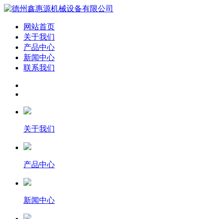
网站首页
关于我们
产品中心
新闻中心
联系我们
关于我们
产品中心
新闻中心