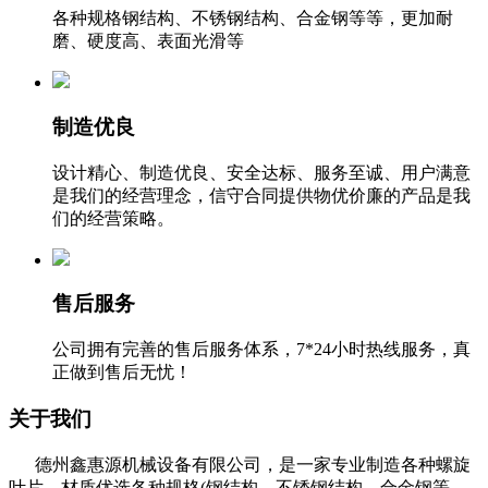
各种规格钢结构、不锈钢结构、合金钢等等，更加耐
磨、硬度高、表面光滑等
制造优良
设计精心、制造优良、安全达标、服务至诚、用户满意
是我们的经营理念，信守合同提供物优价廉的产品是我
们的经营策略。
售后服务
公司拥有完善的售后服务体系，7*24小时热线服务，真
正做到售后无忧！
关于我们
德州鑫惠源机械设备有限公司，是一家专业制造各种螺旋
叶片，材质优选各种规格(钢结构、不锈钢结构、合金钢等