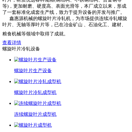
等)，更加耐磨、硬度高、表面光滑等，本厂成立以来，形成
了一套标准化成套生产线，致力于提升设备的开发与推广。
鑫惠源机械的螺旋叶片冷轧机，为市场提供连续冷轧螺旋
叶片、无轴等厚叶片等，已在冶金矿山 、石油化工、建材、
粮食机械等领域中取得了成就。
查看详情
螺旋叶片冷轧设备
螺旋叶片生产设备
螺旋叶片冷轧成型机
连续螺旋叶片成型机