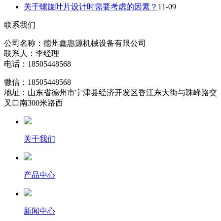
关于螺旋叶片设计时需要考虑的因素？
11-09
联系我们
公司名称：德州鑫惠源机械设备有限公司
联系人：李经理
电话：18505448568
微信：18505448568
地址：山东省德州市宁津县经济开发区香江东大街与珠峰路交
叉口南300米路西
关于我们
产品中心
新闻中心