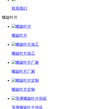
联系我们
螺旋叶片
螺旋叶片
螺旋叶片加工
螺旋叶片厂家
螺旋叶片定制
等厚螺旋叶片供应