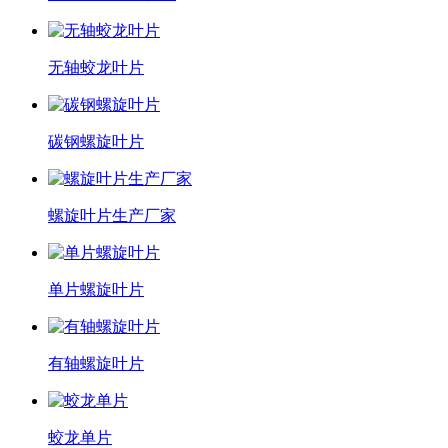
无轴蛟龙叶片
碳钢螺旋叶片
螺旋叶片生产厂家
单片螺旋叶片
有轴螺旋叶片
蛟龙单片