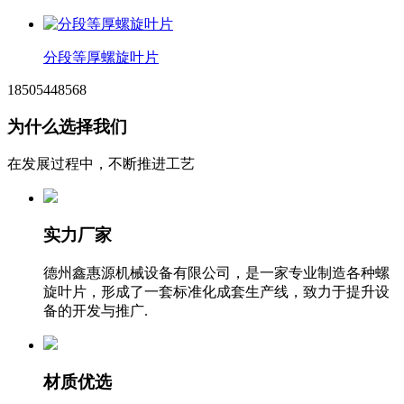
分段等厚螺旋叶片
18505448568
为什么选择我们
在发展过程中，不断推进工艺
实力厂家
德州鑫惠源机械设备有限公司，是一家专业制造各种螺
旋叶片，形成了一套标准化成套生产线，致力于提升设
备的开发与推广.
材质优选